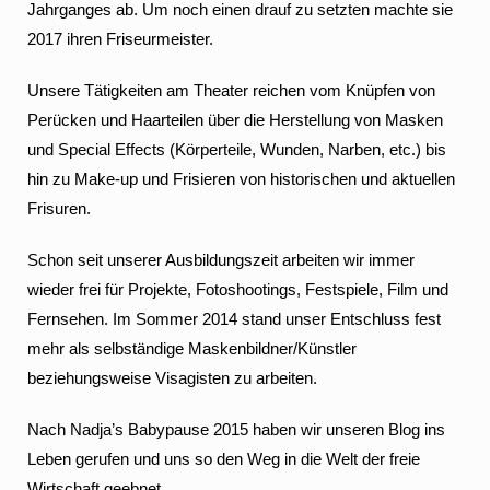
Jahrganges ab. Um noch einen drauf zu setzten machte sie
2017 ihren Friseurmeister.
Unsere Tätigkeiten am Theater reichen vom Knüpfen von
Perücken und Haarteilen über die Herstellung von Masken
und Special Effects (Körperteile, Wunden, Narben, etc.) bis
hin zu Make-up und Frisieren von historischen und aktuellen
Frisuren.
Schon seit unserer Ausbildungszeit arbeiten wir immer
wieder frei für Projekte, Fotoshootings, Festspiele, Film und
Fernsehen. Im Sommer 2014 stand unser Entschluss fest
mehr als selbständige Maskenbildner/Künstler
beziehungsweise Visagisten zu arbeiten.
Nach Nadja’s Babypause 2015 haben wir unseren Blog ins
Leben gerufen und uns so den Weg in die Welt der freie
Wirtschaft geebnet.