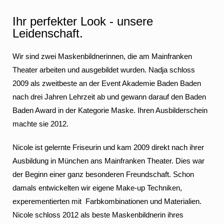
Ihr perfekter Look - unsere
Leidenschaft.
Wir sind zwei Maskenbildnerinnen, die am Mainfranken
Theater arbeiten und ausgebildet wurden. Nadja schloss
2009 als zweitbeste an der Event Akademie Baden Baden
nach drei Jahren Lehrzeit ab und gewann darauf den Baden
Baden Award in der Kategorie Maske. Ihren Ausbilderschein
machte sie 2012.
Nicole ist gelernte Friseurin und kam 2009 direkt nach ihrer
Ausbildung in München ans Mainfranken Theater. Dies war
der Beginn einer ganz besonderen Freundschaft. Schon
damals entwickelten wir eigene Make-up Techniken,
experementierten mit Farbkombinationen und Materialien.
Nicole schloss 2012 als beste Maskenbildnerin ihres