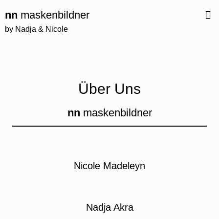
nn
maskenbildner
by Nadja & Nicole
Über Uns
nn
maskenbildner
Nicole Madeleyn
Nadja Akra