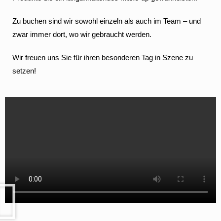
Zu buchen sind wir sowohl einzeln als auch im Team – und
zwar immer dort, wo wir gebraucht werden.
Wir freuen uns Sie für ihren besonderen Tag in Szene zu
setzen!